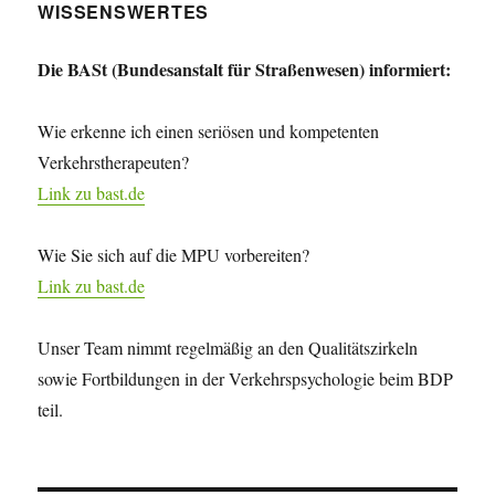
WISSENSWERTES
Die BASt (Bundesanstalt für Straßenwesen) informiert:
Wie erkenne ich einen seriösen und kompetenten
Verkehrstherapeuten?
Link zu bast.de
Wie Sie sich auf die MPU vorbereiten?
Link zu bast.de
Unser Team nimmt regelmäßig an den Qualitätszirkeln
sowie Fortbildungen in der Verkehrspsychologie beim BDP
teil.