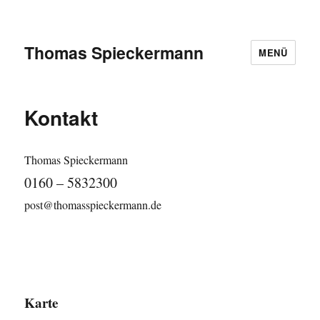
Thomas Spieckermann
MENÜ
Kontakt
Thomas Spieckermann
0160 – 5832300
post@thomasspieckermann.de
Karte