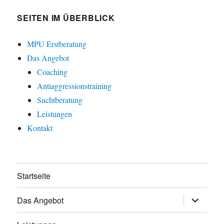
SEITEN IM ÜBERBLICK
MPU Erstberatung
Das Angebot
Coaching
Antiaggressionstraining
Suchtberatung
Leistungen
Kontakt
Startseite
Untermen
Das Angebot
öffnen