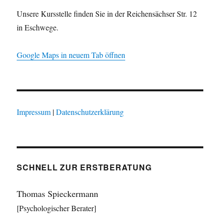
Unsere Kursstelle finden Sie in der Reichensächser Str. 12
in Eschwege.
Google Maps in neuem Tab öffnen
Impressum
|
Datenschutzerklärung
SCHNELL ZUR ERSTBERATUNG
Thomas Spieckermann
[Psychologischer Berater]