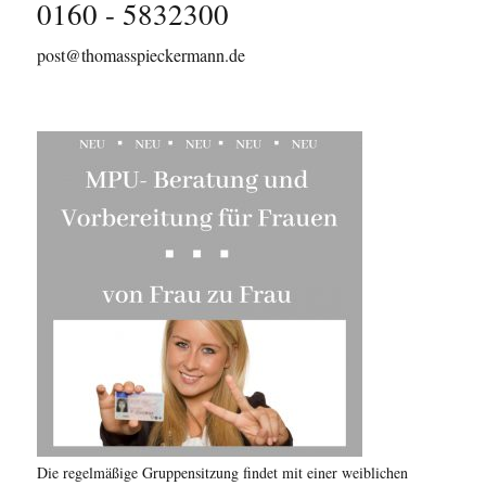
0160 - 5832300
post@thomasspieckermann.de
Die regelmäßige Gruppensitzung findet mit einer weiblichen