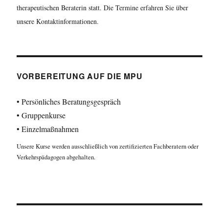
therapeutischen Beraterin statt. Die Termine erfahren Sie über
unsere Kontaktinformationen.
VORBEREITUNG AUF DIE MPU
• Persönliches Beratungsgespräch
• Gruppenkurse
• Einzelmaßnahmen
Unsere Kurse werden ausschließlich von zertifizierten Fachberatern oder
Verkehrspädagogen abgehalten.